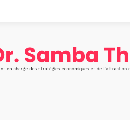
 Dr. Samba T
nt en charge des stratégies économiques et de l'attraction 