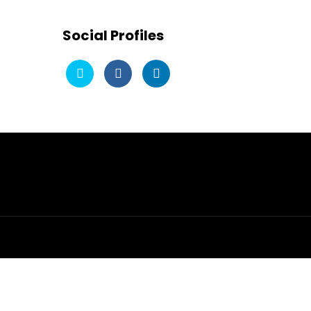
Social Profiles