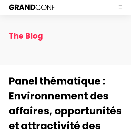
The Blog
Panel thématique :
Environnement des
affaires, opportunités
et attractivité des