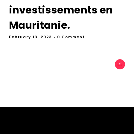
investissements en
Mauritanie.
February 13, 2023
• 0 Comment