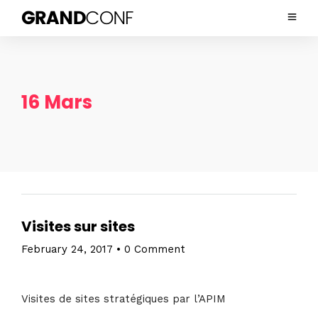
16 Mars
Visites sur sites
February 24, 2017
•
0 Comment
Visites de sites stratégiques par l’APIM